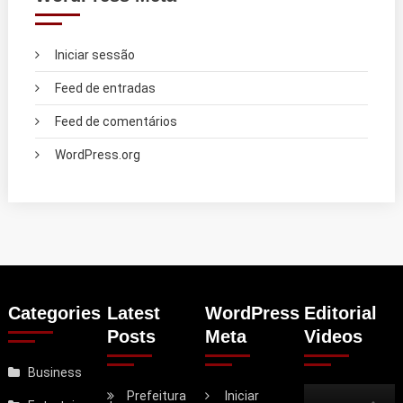
Iniciar sessão
Feed de entradas
Feed de comentários
WordPress.org
Categories
Latest
WordPress
Editorial
Posts
Meta
Videos
Business
Prefeitura
Iniciar