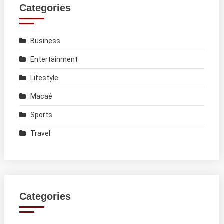
Categories
Business
Entertainment
Lifestyle
Macaé
Sports
Travel
Categories