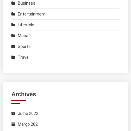
Business
Entertainment
Lifestyle
Macaé
Sports
Travel
Archives
Julho 2022
Março 2021