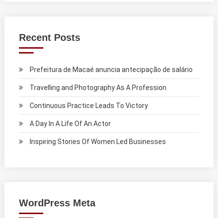
Recent Posts
Prefeitura de Macaé anuncia antecipação de salário
Travelling and Photography As A Profession
Continuous Practice Leads To Victory
A Day In A Life Of An Actor
Inspiring Stories Of Women Led Businesses
WordPress Meta