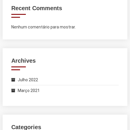
Recent Comments
Nenhum comentário para mostrar.
Archives
Julho 2022
Março 2021
Categories