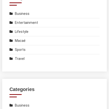
Business
Entertainment
Lifestyle
Macaé
Sports
Travel
Categories
Business