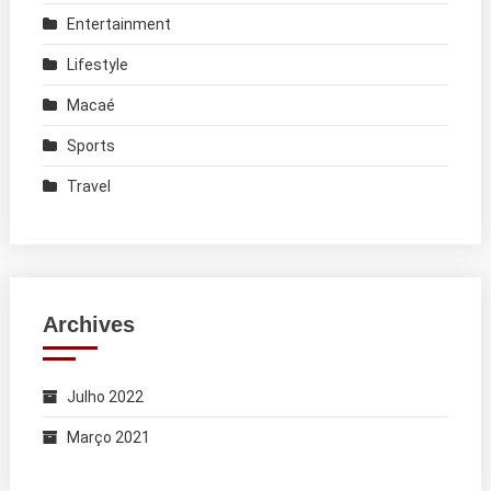
Entertainment
Lifestyle
Macaé
Sports
Travel
Archives
Julho 2022
Março 2021