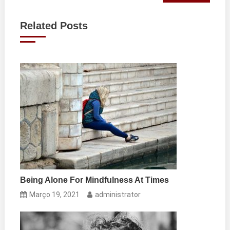
de
Related Posts
artigos
Being Alone For Mindfulness At Times
Março 19, 2021
administrator