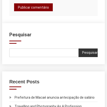
Pesquisar
Pesquisar
Recent Posts
Prefeitura de Macaé anuncia antecipação de salário
Travelling and Photography As A Profession