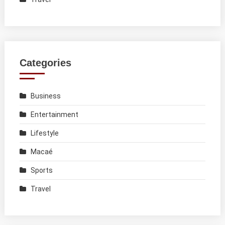
Categories
Business
Entertainment
Lifestyle
Macaé
Sports
Travel