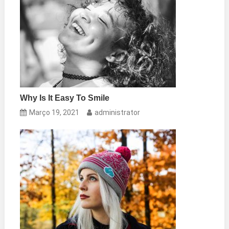
Why Is It Easy To Smile
Março 19, 2021
administrator