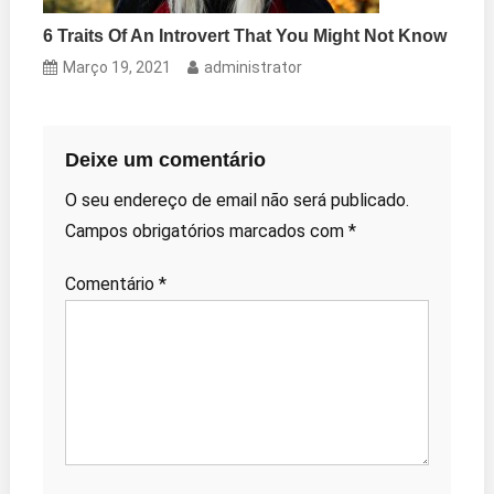
6 Traits Of An Introvert That You Might Not Know
Março 19, 2021
administrator
Deixe um comentário
O seu endereço de email não será publicado.
Campos obrigatórios marcados com
*
Comentário
*