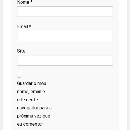
Nome
*
Email
*
Site
Guardar o meu
nome, email e
site neste
navegador para a
próxima vez que
eu comentar.