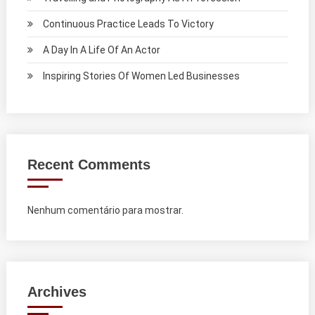
Continuous Practice Leads To Victory
A Day In A Life Of An Actor
Inspiring Stories Of Women Led Businesses
Recent Comments
Nenhum comentário para mostrar.
Archives