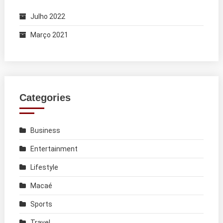
Julho 2022
Março 2021
Categories
Business
Entertainment
Lifestyle
Macaé
Sports
Travel