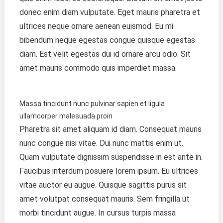
donec enim diam vulputate. Eget mauris pharetra et
ultrices neque ornare aenean euismod. Eu mi
bibendum neque egestas congue quisque egestas
diam. Est velit egestas dui id ornare arcu odio. Sit
amet mauris commodo quis imperdiet massa.
Massa tincidunt nunc pulvinar sapien et ligula
ullamcorper malesuada proin
Pharetra sit amet aliquam id diam. Consequat mauris
nunc congue nisi vitae. Dui nunc mattis enim ut.
Quam vulputate dignissim suspendisse in est ante in.
Faucibus interdum posuere lorem ipsum. Eu ultrices
vitae auctor eu augue. Quisque sagittis purus sit
amet volutpat consequat mauris. Sem fringilla ut
morbi tincidunt augue. In cursus turpis massa