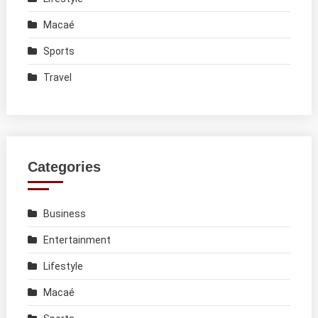
Macaé
Sports
Travel
Categories
Business
Entertainment
Lifestyle
Macaé