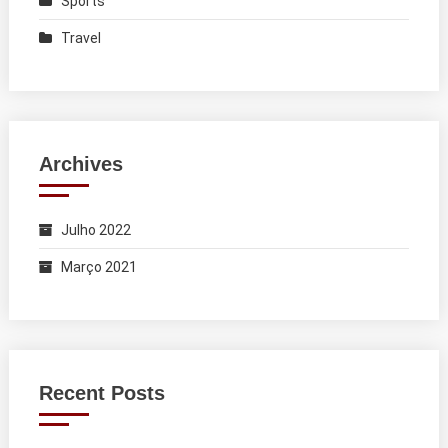
Sports
Travel
Archives
Julho 2022
Março 2021
Recent Posts