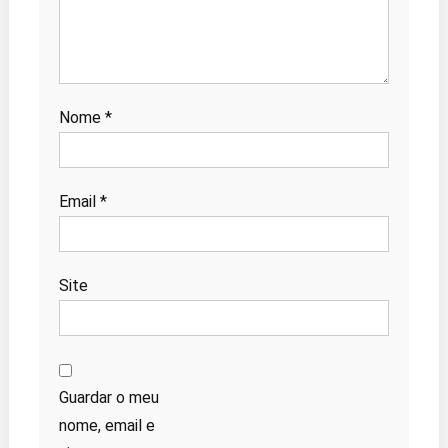
Nome
*
Email
*
Site
Guardar o meu
nome, email e