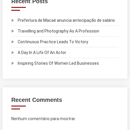
Recent Posts
Prefeitura de Macaé anuncia antecipação de salário
Travelling and Photography As A Profession
Continuous Practice Leads To Victory
A Day In A Life Of An Actor
Inspiring Stories Of Women Led Businesses
Recent Comments
Nenhum comentário para mostrar.