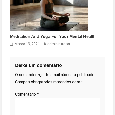
Meditation And Yoga For Your Mental Health
Março 19, 2021
administrator
Deixe um comentário
O seu endereço de email não será publicado.
Campos obrigatórios marcados com
*
Comentário
*