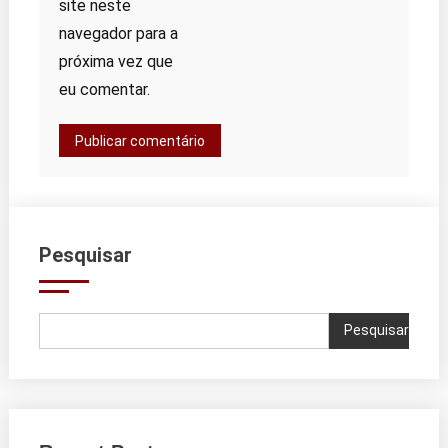
site neste
navegador para a
próxima vez que
eu comentar.
Pesquisar
Pesquisar