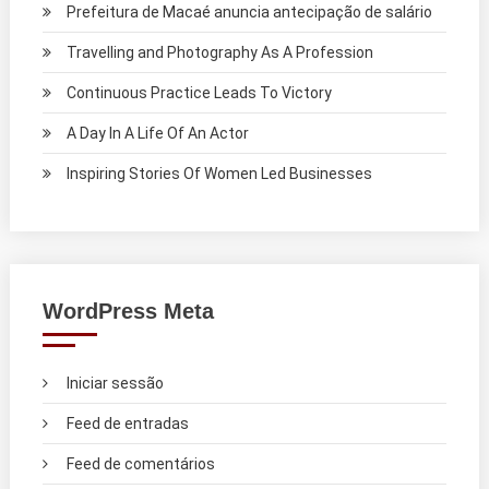
Prefeitura de Macaé anuncia antecipação de salário
Travelling and Photography As A Profession
Continuous Practice Leads To Victory
A Day In A Life Of An Actor
Inspiring Stories Of Women Led Businesses
WordPress Meta
Iniciar sessão
Feed de entradas
Feed de comentários