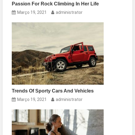
Passion For Rock Climbing In Her Life
Março 19, 2021
administrator
Trends Of Sporty Cars And Vehicles
Março 19, 2021
administrator