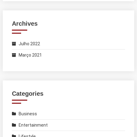
Archives
Julho 2022
Março 2021
Categories
Business
Entertainment
Lifestyle