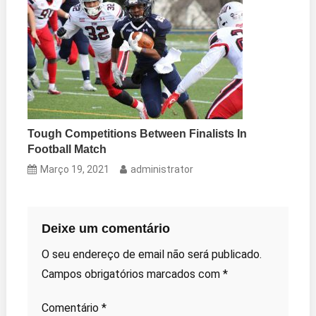
Tough Competitions Between Finalists In
Football Match
Março 19, 2021
administrator
Deixe um comentário
O seu endereço de email não será publicado.
Campos obrigatórios marcados com
*
Comentário
*