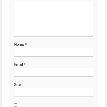
Nome
*
Email
*
Site