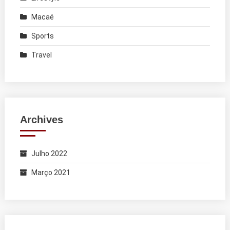
Macaé
Sports
Travel
Archives
Julho 2022
Março 2021