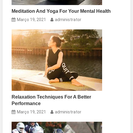
Meditation And Yoga For Your Mental Health
Março 19, 2021
administrator
Relaxation Techniques For A Better
Performance
Março 19, 2021
administrator