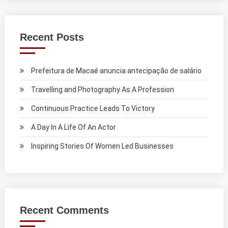
Recent Posts
Prefeitura de Macaé anuncia antecipação de salário
Travelling and Photography As A Profession
Continuous Practice Leads To Victory
A Day In A Life Of An Actor
Inspiring Stories Of Women Led Businesses
Recent Comments