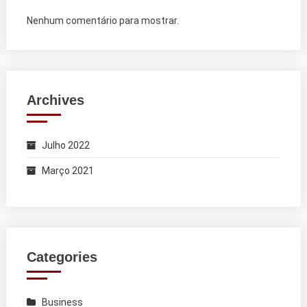
Nenhum comentário para mostrar.
Archives
Julho 2022
Março 2021
Categories
Business