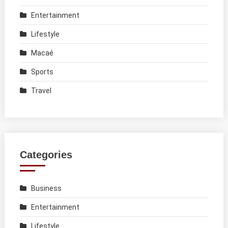
Entertainment
Lifestyle
Macaé
Sports
Travel
Categories
Business
Entertainment
Lifestyle