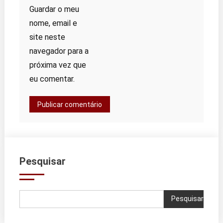
Guardar o meu
nome, email e
site neste
navegador para a
próxima vez que
eu comentar.
Pesquisar
Pesquisar