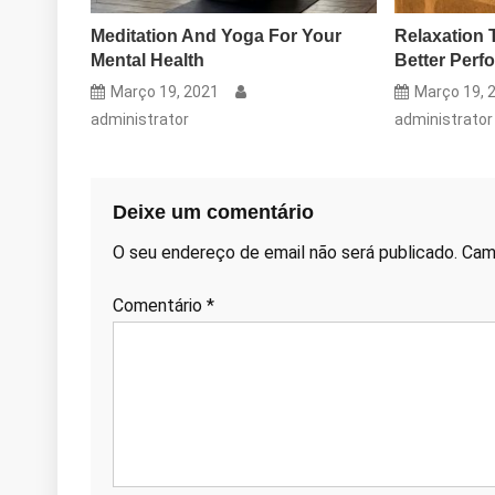
Meditation And Yoga For Your
Relaxation 
Mental Health
Better Perf
Março 19, 2021
Março 19, 
administrator
administrator
Deixe um comentário
O seu endereço de email não será publicado.
Cam
Comentário
*