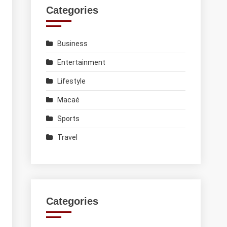
Categories
Business
Entertainment
Lifestyle
Macaé
Sports
Travel
Categories