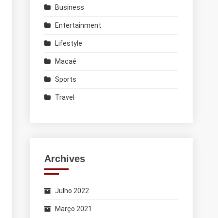
Business
Entertainment
Lifestyle
Macaé
Sports
Travel
Archives
Julho 2022
Março 2021