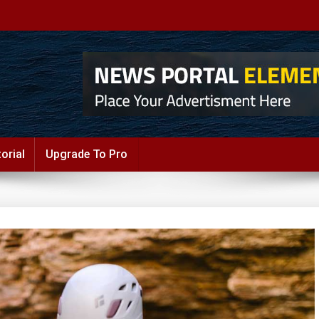
orial
Upgrade To Pro