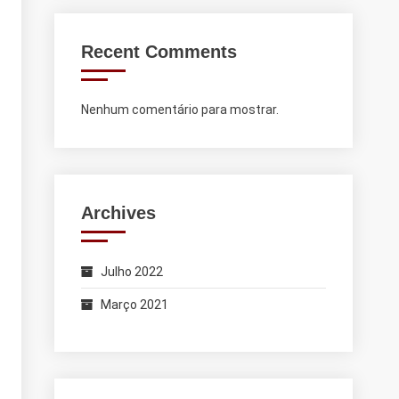
Recent Comments
Nenhum comentário para mostrar.
Archives
Julho 2022
Março 2021