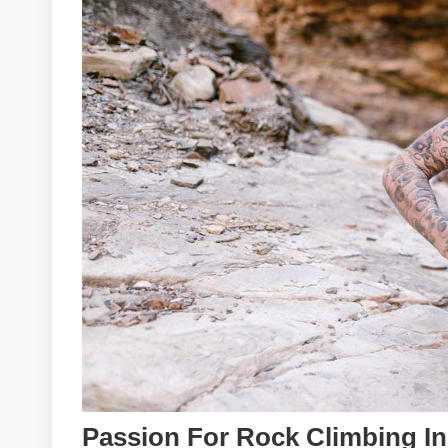
Passion For Rock Climbing In