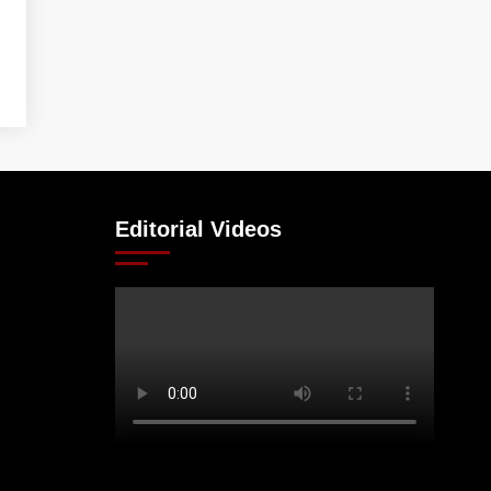
Editorial Videos