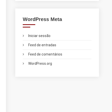
WordPress Meta
Iniciar sessão
Feed de entradas
Feed de comentários
WordPress.org