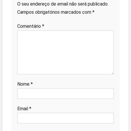
O seu endereço de email não será publicado.
Campos obrigatórios marcados com
*
Comentário
*
Nome
*
Email
*