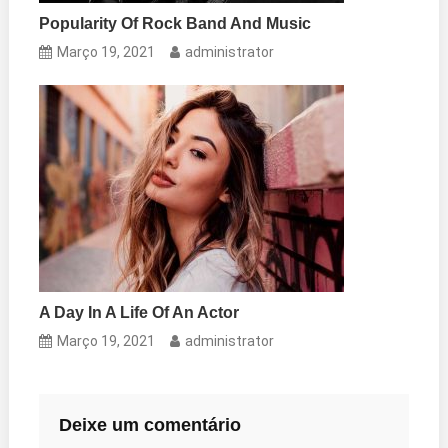
Popularity Of Rock Band And Music
Março 19, 2021
administrator
A Day In A Life Of An Actor
Março 19, 2021
administrator
Deixe um comentário