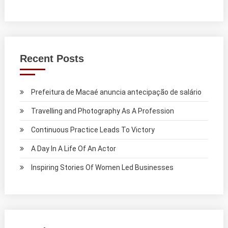
Recent Posts
Prefeitura de Macaé anuncia antecipação de salário
Travelling and Photography As A Profession
Continuous Practice Leads To Victory
A Day In A Life Of An Actor
Inspiring Stories Of Women Led Businesses