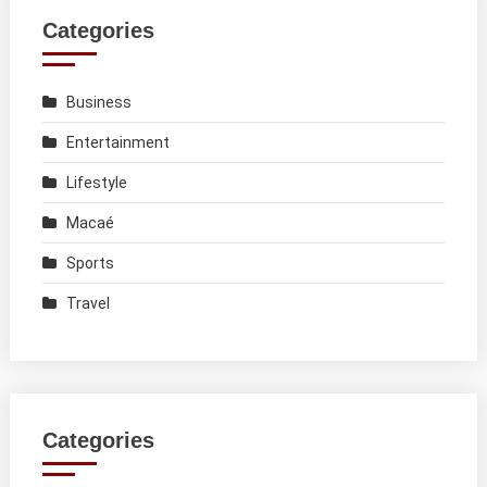
Categories
Business
Entertainment
Lifestyle
Macaé
Sports
Travel
Categories