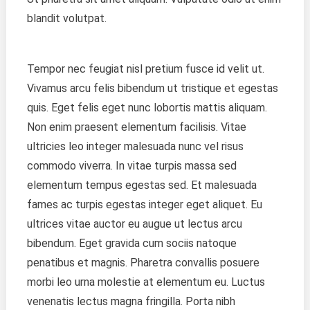
blandit volutpat.
Tempor nec feugiat nisl pretium fusce id velit ut.
Vivamus arcu felis bibendum ut tristique et egestas
quis. Eget felis eget nunc lobortis mattis aliquam.
Non enim praesent elementum facilisis. Vitae
ultricies leo integer malesuada nunc vel risus
commodo viverra. In vitae turpis massa sed
elementum tempus egestas sed. Et malesuada
fames ac turpis egestas integer eget aliquet. Eu
ultrices vitae auctor eu augue ut lectus arcu
bibendum. Eget gravida cum sociis natoque
penatibus et magnis. Pharetra convallis posuere
morbi leo urna molestie at elementum eu. Luctus
venenatis lectus magna fringilla. Porta nibh