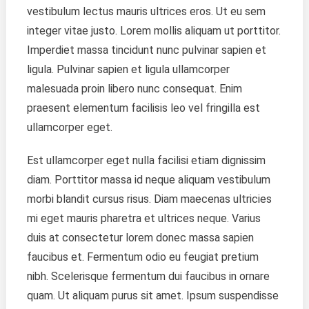
vestibulum lectus mauris ultrices eros. Ut eu sem
integer vitae justo. Lorem mollis aliquam ut porttitor.
Imperdiet massa tincidunt nunc pulvinar sapien et
ligula. Pulvinar sapien et ligula ullamcorper
malesuada proin libero nunc consequat. Enim
praesent elementum facilisis leo vel fringilla est
ullamcorper eget.
Est ullamcorper eget nulla facilisi etiam dignissim
diam. Porttitor massa id neque aliquam vestibulum
morbi blandit cursus risus. Diam maecenas ultricies
mi eget mauris pharetra et ultrices neque. Varius
duis at consectetur lorem donec massa sapien
faucibus et. Fermentum odio eu feugiat pretium
nibh. Scelerisque fermentum dui faucibus in ornare
quam. Ut aliquam purus sit amet. Ipsum suspendisse