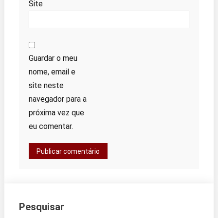
Site
Guardar o meu
nome, email e
site neste
navegador para a
próxima vez que
eu comentar.
Pesquisar