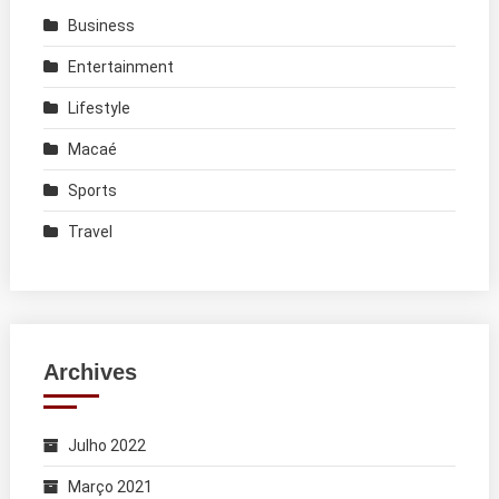
Business
Entertainment
Lifestyle
Macaé
Sports
Travel
Archives
Julho 2022
Março 2021