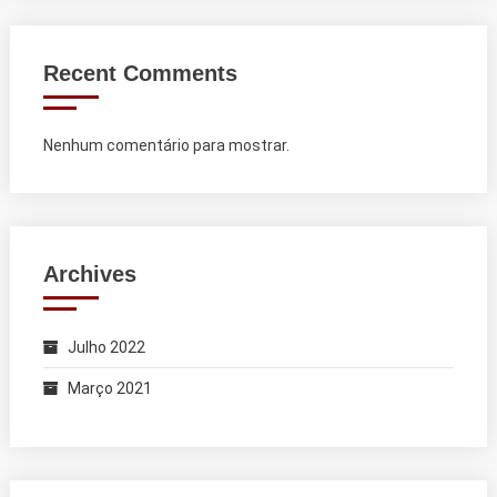
Recent Comments
Nenhum comentário para mostrar.
Archives
Julho 2022
Março 2021