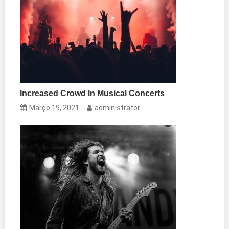
Increased Crowd In Musical Concerts
Março 19, 2021
administrator