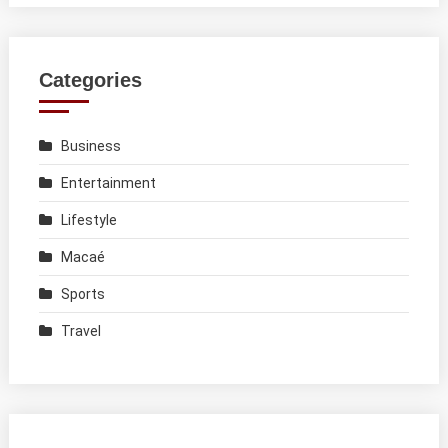
Categories
Business
Entertainment
Lifestyle
Macaé
Sports
Travel