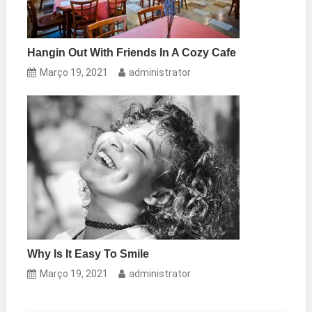
Hangin Out With Friends In A Cozy Cafe
Março 19, 2021
administrator
Why Is It Easy To Smile
Março 19, 2021
administrator