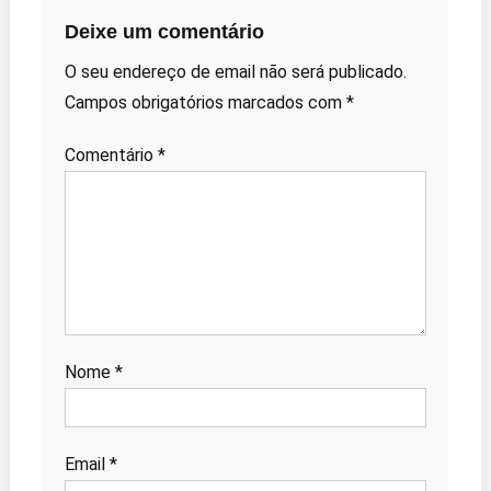
Deixe um comentário
O seu endereço de email não será publicado.
Campos obrigatórios marcados com
*
Comentário
*
Nome
*
Email
*