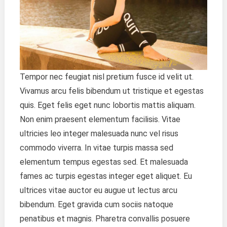
Tempor nec feugiat nisl pretium fusce id velit ut.
Vivamus arcu felis bibendum ut tristique et egestas
quis. Eget felis eget nunc lobortis mattis aliquam.
Non enim praesent elementum facilisis. Vitae
ultricies leo integer malesuada nunc vel risus
commodo viverra. In vitae turpis massa sed
elementum tempus egestas sed. Et malesuada
fames ac turpis egestas integer eget aliquet. Eu
ultrices vitae auctor eu augue ut lectus arcu
bibendum. Eget gravida cum sociis natoque
penatibus et magnis. Pharetra convallis posuere