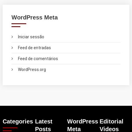
WordPress Meta
Iniciar sessão
Feed de entradas
Feed de comentários
WordPress.org
Categories
Latest
WordPress
Editorial
Posts
Meta
Videos