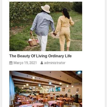
The Beauty Of Living Ordinary Life
Março 19, 2021
administrator