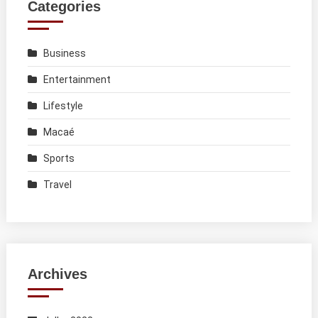
Categories
Business
Entertainment
Lifestyle
Macaé
Sports
Travel
Archives