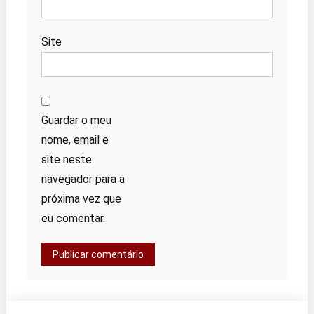
Site
Guardar o meu
nome, email e
site neste
navegador para a
próxima vez que
eu comentar.