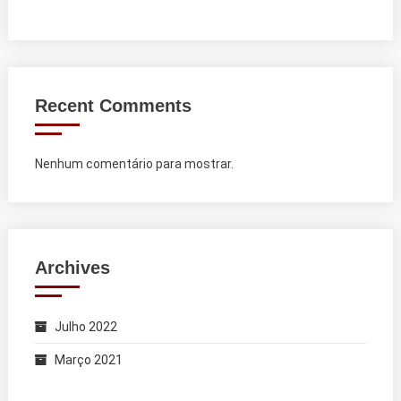
Recent Comments
Nenhum comentário para mostrar.
Archives
Julho 2022
Março 2021